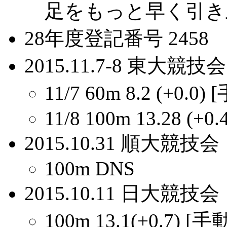
足をもっと早く引き
28年度登記番号 2458
2015.11.7-8 東大競技会
11/7 60m 8.2 (+0.0
11/8 100m 13.28 (+0.
2015.10.31 順大競技会
100m DNS
2015.10.11 日大競技会
100m 13.1(+0.7) [手