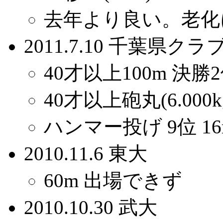
去年より良い。老化
2011.7.10 千葉県クラ
40才以上100m 決勝2位 
40才以上砲丸(6.000kg
ハンマー投げ 9位 16m
2010.11.6 東大
60m 出場できず
2010.10.30 武大