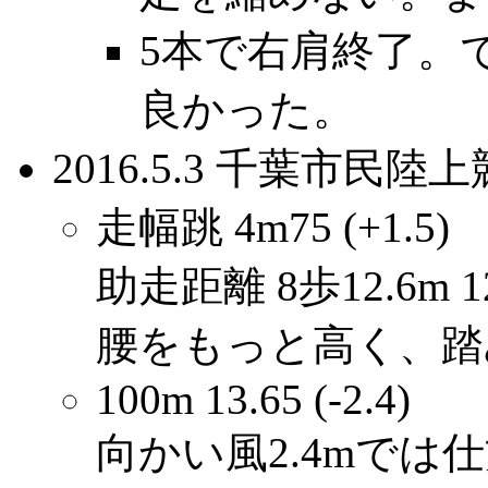
5本で右肩終了。
良かった。
2016.5.3 千葉市
走幅跳 4m75 (+1.5)
助走距離 8歩12.6m 12
腰をもっと高く、踏
100m 13.65 (-2.4)
向かい風2.4mでは