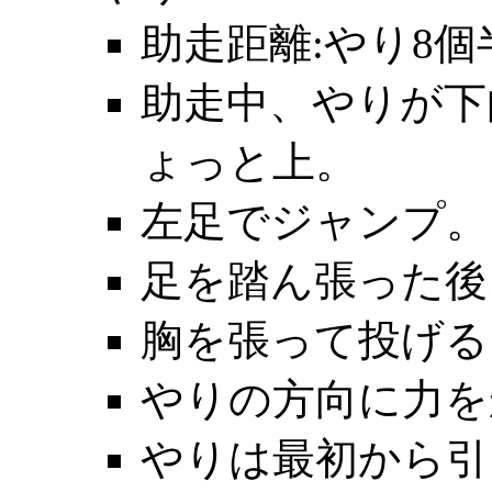
助走距離:やり8個
助走中、やりが下
ょっと上。
左足でジャンプ。
足を踏ん張った後
胸を張って投げる
やりの方向に力を
やりは最初から引