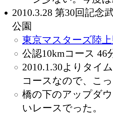
2010.3.28 第30
公園
東京マスターズ陸上
公認10kmコース 46
2010.1.30より
コースなので、こっ
橋の下のアップダウ
いレースでった。