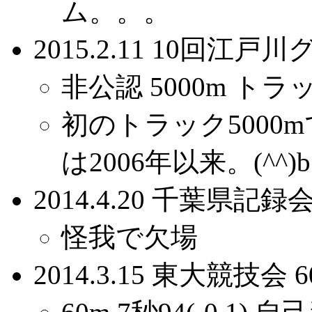
ム。。。
2015.2.11 10回江
非公認 5000m トラッ
初のトラック5000
は2006年以来。(^^)b
2014.4.20 千葉県記録会
怪我で欠場
2014.3.15 東大競技会 6