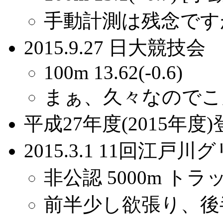
手動計測は残念です
2015.9.27 日大競技会
100m 13.62(-0.6)
まぁ、久々なのでこ
平成27年度(2015年度)
2015.3.1 11回江
非公認 5000m トラッ
前半少し欲張り、後