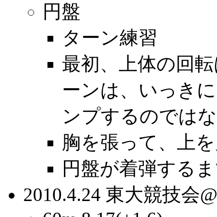
円盤
ターン練習
最初、上体の回転
ーンは、いっきに
ンプするのではな
胸を張って、上を
円盤が着弾するま
2010.4.24 東大競技会