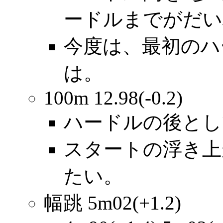
ードルまでがだい
今度は、最初のハ
は。
100m 12.98(-0.2)
ハードルの後とし
スタートの浮き上
たい。
幅跳 5m02(+1.2)