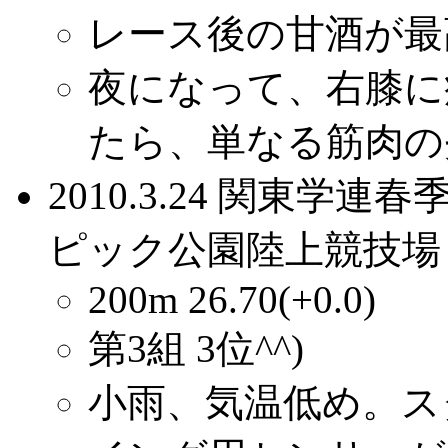
レース後の甘酒が最
夜になって、右膝に
たら、単なる筋肉の
2010.3.24 関東
ピック公園陸上競技場
200m 26.70(+0.0)
第3組 3位^^)
小雨、気温低め。ス