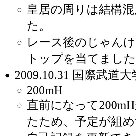
皇居の周りは結構混
た。
レース後のじゃんけ
トップを当てました
2009.10.31 国際武
200mH
直前になって200mH
たため、予定が組め