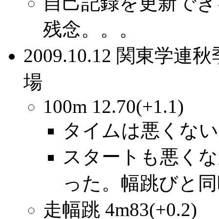
自己記録を更新でき
残念。。。
2009.10.12 関東
場
100m 12.70(+1.1)
タイムは悪くない
スタートも悪くな
った。幅跳びと同
走幅跳 4m83(+0.2)