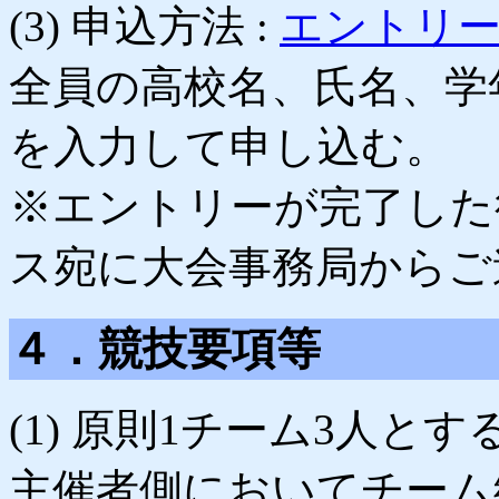
(3) 申込方法 :
エントリ
全員の高校名、氏名、学
を入力して申し込む。
※エントリーが完了した
ス宛に大会事務局からご
４．競技要項等
(1) 原則1チーム3人と
主催者側においてチーム