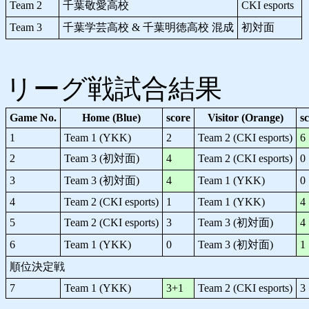
Team 2
千葉敬愛高校
CKI esports
Team 3
千葉学芸高校 & 千葉明徳高校 混成
初対面
リーグ戦試合結果
Game No.
Home (Blue)
score
Visitor (Orange)
s
1
Team 1 (YKK)
2
Team 2 (CKI esports)
6
2
Team 3 (初対面)
4
Team 2 (CKI esports)
0
3
Team 3 (初対面)
4
Team 1 (YKK)
0
4
Team 2 (CKI esports)
1
Team 1 (YKK)
4
5
Team 2 (CKI esports)
3
Team 3 (初対面)
4
6
Team 1 (YKK)
0
Team 3 (初対面)
1
順位決定戦
7
Team 1 (YKK)
3+1
Team 2 (CKI esports)
3