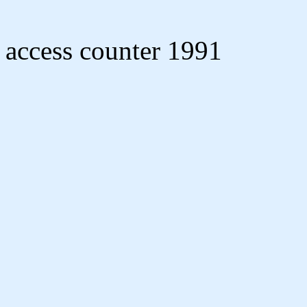
access counter 1991