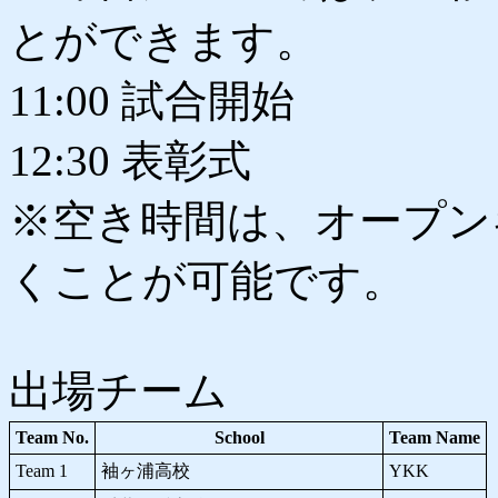
とができます。
11:00 試合開始
12:30 表彰式
※空き時間は、オープン
くことが可能です。
出場チーム
Team No.
School
Team Name
Team 1
袖ヶ浦高校
YKK