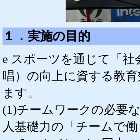
１．実施の目的
e スポーツを通じて「
唱）の向上に資する教育
ます。
(1)チームワークの必
人基礎力の「チームで働