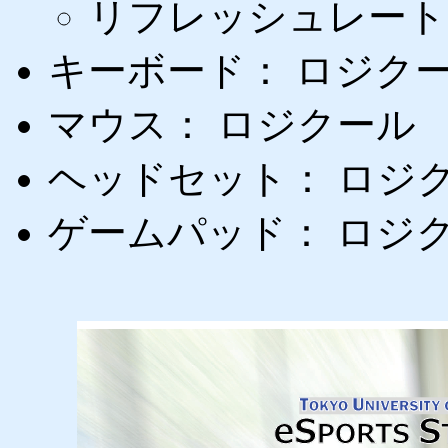
リフレッシュレート：
キーボード： ロジクール
マウス： ロジクール G5
ヘッドセット： ロジクール
ゲームパッド： ロジク