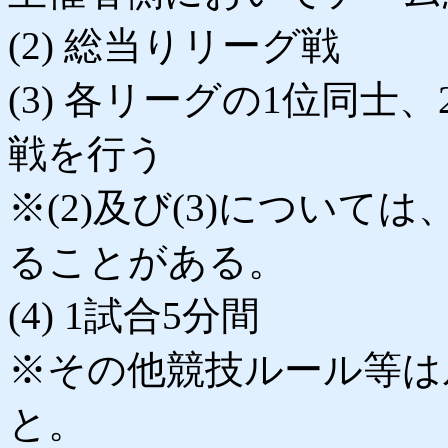
(2) 総当りリーグ戦
(3) 各リーグの1位同士
戦を行う
※(2)及び(3)につい
ることがある。
(4) 1試合5分間
※その他競技ルール等は
と。