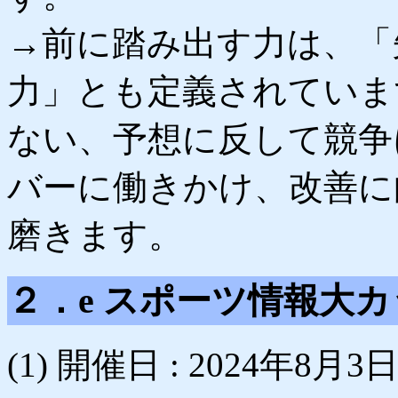
→前に踏み出す力は、「
力」とも定義されていま
ない、予想に反して競争
バーに働きかけ、改善に
磨きます。
２．e スポーツ情報大
(1) 開催日 : 2024年